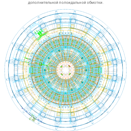
дополнительной полоидальной обмотки.